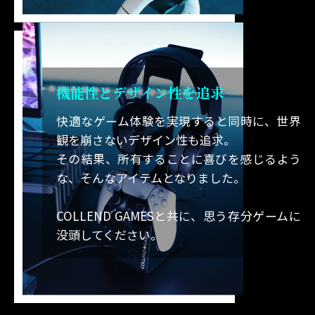
機能性とデザイン性を追求―
快適なゲーム体験を実現すると同時に、世界
観を崩さないデザイン性も追求。
その結果、所有することに喜びを感じるよう
な、そんなアイテムとなりました。
COLLEND GAMESと共に、思う存分ゲームに
没頭してください。