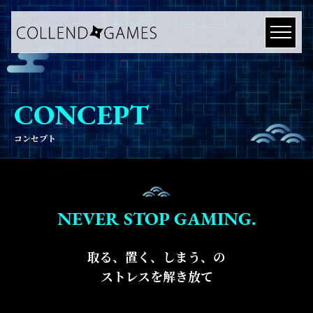
CONCEPT
コンセプト
NEVER STOP GAMING.
取る、置く、しまう、の
ストレスを解き放て