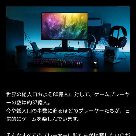
世界の総人口およそ80億人に対して、ゲームプレーヤ
ーの数は約37億人。
今や総人口の半数に迫るほどのプレーヤーたちが、日
常的にゲームを楽しんでいます。
そんなすべてのプレーヤーに私たちが提案したいのが