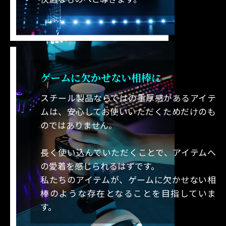
ゲームに欠かせない相棒に―
スチール製品ならではの重厚感があるアイテ
ムは、安心してお使いいただくためだけのも
のではありません。
長く使い込んでいただくことで、アイテムへ
の愛着を感じられるはずです。
私たちのアイテムが、ゲームに欠かせない相
棒のような存在となることを目指していま
す。